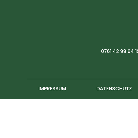
0761 42 99 64 1
IMPRESSUM
DATENSCHUTZ