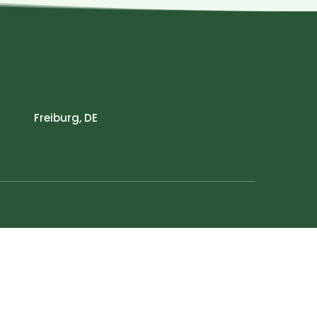
Freiburg, DE