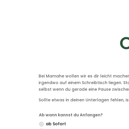
Bei Mamahe wollen wir es dir leicht machen
irgendwo auf einem Schreibtisch liegen. Sta
selbst wenn du gerade eine Pause zwischen
Sollte etwas in deinen Unterlagen fehlen, i
Ab wann kannst du Anfangen?
ab Sofort