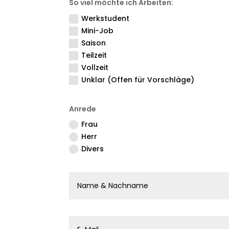
So viel möchte ich Arbeiten:
Werkstudent
Mini-Job
Saison
Teilzeit
Vollzeit
Unklar (Offen für Vorschläge)
Anrede
Frau
Herr
Divers