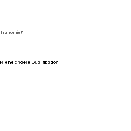
astronomie?
er eine andere Qualifikation