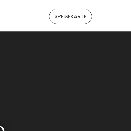
SPEISEKARTE