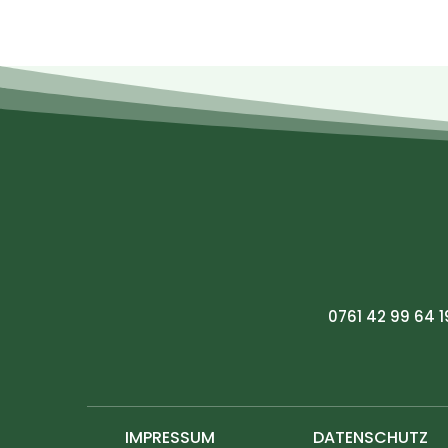
0761 42 99 64 1
IMPRESSUM
DATENSCHUTZ