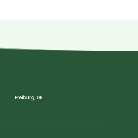
Freiburg, DE