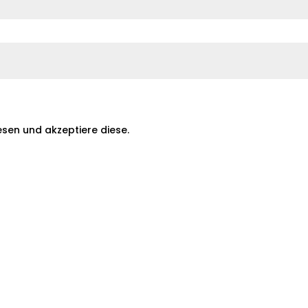
sen und akzeptiere diese.