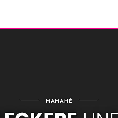
MAMAHÉ