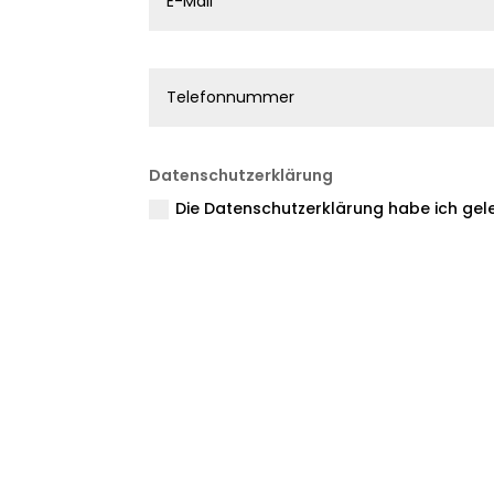
Datenschutzerklärung
Die Datenschutzerklärung habe ich gele