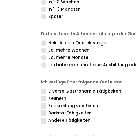
in 1-3 Wochen
in 1-3 Monaten
Später
Du hast bereits Arbeitserfahung in der G
Nein, ich bin Quereinsteiger
Ja, mehre Wochen
Ja, mehre Monate
Ich habe eine berufliche Ausbildung od
Ich verfüge über folgende Kentnisse:
Diverse Gastronomie Tätigkeiten
Kellnern
Zubereitung von Essen
Barista-Fähigkeiten
Andere Tätigkeiten